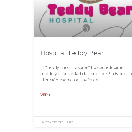
Hospital Teddy Bear
El “Teddy Bear Hospital” busca reducir el
miedo y la ansiedad del niños de 3 a 6 años a
atención médica a través del
VER +
14 noviembre, 2018