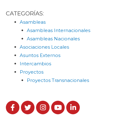
CATEGORÍAS:
Asambleas
Asambleas Internacionales
Asambleas Nacionales
Asociaciones Locales
Asuntos Externos
Intercambios
Proyectos
Proyectos Transnacionales