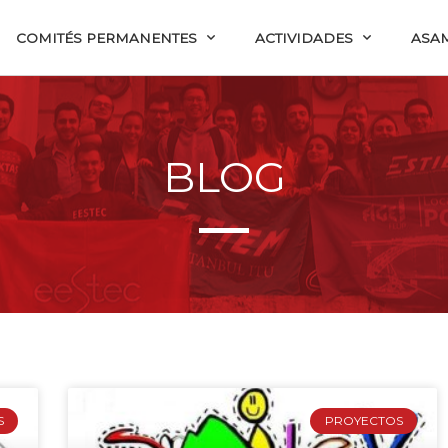
COMITÉS PERMANENTES
ACTIVIDADES
ASA
BLOG
S
PROYECTOS