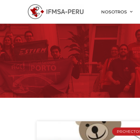
NOSOTROS
PROYECTO