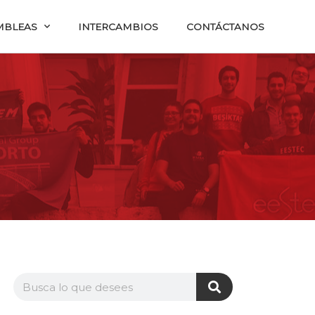
MBLEAS
INTERCAMBIOS
CONTÁCTANOS