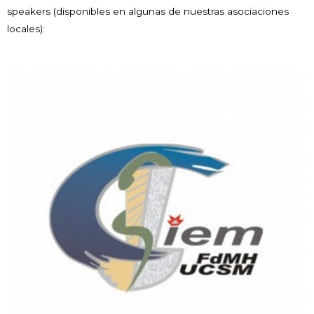
speakers (disponibles en algunas de nuestras asociaciones
locales):