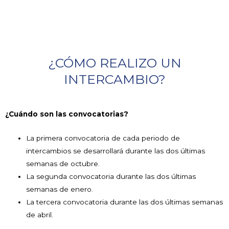
¿CÓMO REALIZO UN
INTERCAMBIO?
¿Cuándo son las convocatorias?
La primera convocatoria de cada periodo de
intercambios se desarrollará durante las dos últimas
semanas de octubre.
La segunda convocatoria durante las dos últimas
semanas de enero.
La tercera convocatoria durante las dos últimas semanas
de abril.