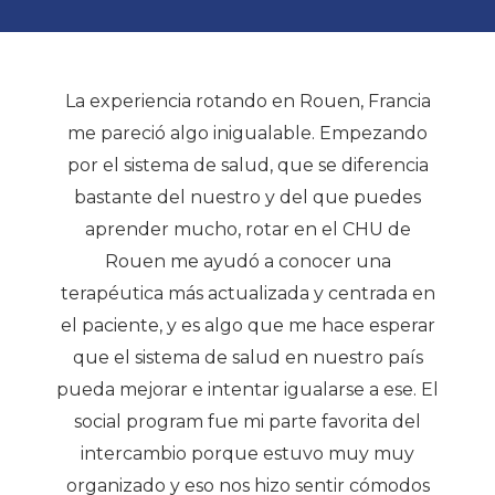
La experiencia rotando en Rouen, Francia
me pareció algo inigualable. Empezando
por el sistema de salud, que se diferencia
bastante del nuestro y del que puedes
aprender mucho, rotar en el CHU de
Rouen me ayudó a conocer una
terapéutica más actualizada y centrada en
el paciente, y es algo que me hace esperar
que el sistema de salud en nuestro país
pueda mejorar e intentar igualarse a ese. El
social program fue mi parte favorita del
intercambio porque estuvo muy muy
organizado y eso nos hizo sentir cómodos