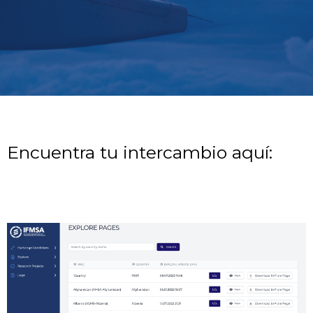
Encuentra tu intercambio aquí: