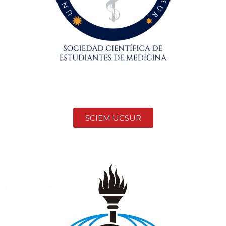
SCIEM UCSUR