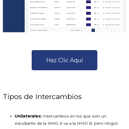
Haz Clic Aquí
Tipos de Intercambios
Unilaterales:
Intercambios en los que solo un
estudiante de la NMO A va a la NMO B, pero ningún