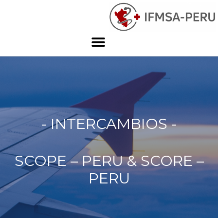
- INTERCAMBIOS -
SCOPE – PERU & SCORE –
PERU