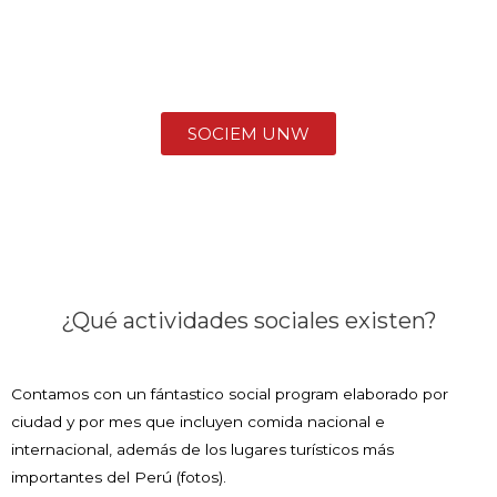
SOCIEM UNW
¿Qué actividades sociales existen?
Contamos con un fántastico social program elaborado por
ciudad y por mes que incluyen comida nacional e
internacional, además de los lugares turísticos más
importantes del Perú (fotos).