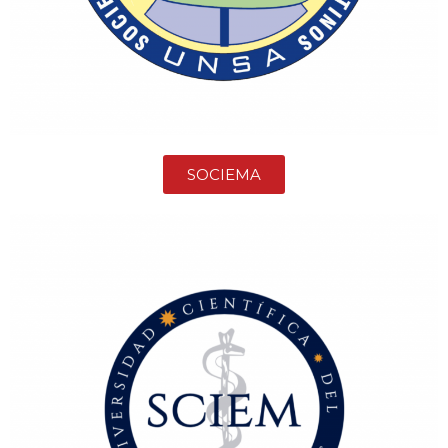
SOCIEMA