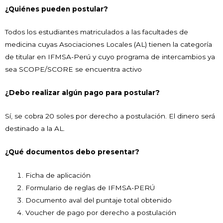
¿Quiénes pueden postular?
Todos los estudiantes matriculados a las facultades de
medicina cuyas Asociaciones Locales (AL) tienen la categoría
de titular en IFMSA-Perú y cuyo programa de intercambios ya
sea SCOPE/SCORE se encuentra activo
¿Debo realizar algún pago para postular?
Sí, se cobra 20 soles por derecho a postulación. El dinero será
destinado a la AL.
¿Qué documentos debo presentar?
Ficha de aplicación
Formulario de reglas de IFMSA-PERÚ
Documento aval del puntaje total obtenido
Voucher de pago por derecho a postulación