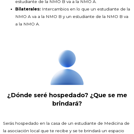
estudiante de la NMO B va a la NMO A.
Bilaterales:
Intercambios en lo que un estudiante de la
NMO A va a la NMO B y un estudiante de la NMO B va
a la NMO A.
¿Dónde seré hospedado? ¿Que se me
brindará?
Serás hospedado en la casa de un estudiante de Medicina de
la asociación local que te recibe y se te brindará un espacio