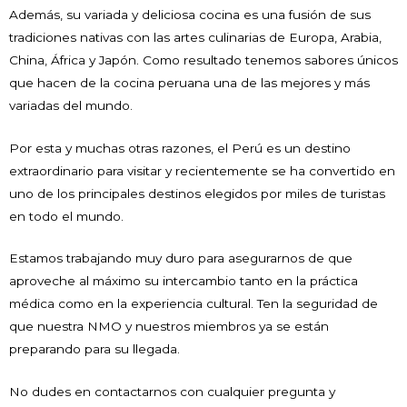
Además, su variada y deliciosa cocina es una fusión de sus
tradiciones nativas con las artes culinarias de Europa, Arabia,
China, África y Japón. Como resultado tenemos sabores únicos
que hacen de la cocina peruana una de las mejores y más
variadas del mundo.
Por esta y muchas otras razones, el Perú es un destino
extraordinario para visitar y recientemente se ha convertido en
uno de los principales destinos elegidos por miles de turistas
en todo el mundo.
Estamos trabajando muy duro para asegurarnos de que
aproveche al máximo su intercambio tanto en la práctica
médica como en la experiencia cultural. Ten la seguridad de
que nuestra NMO y nuestros miembros ya se están
preparando para su llegada.
No dudes en contactarnos con cualquier pregunta y