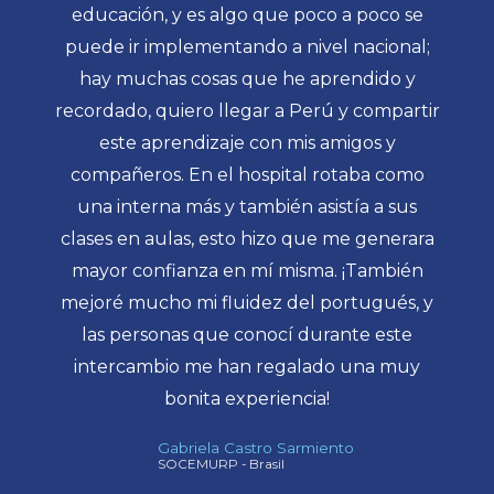
educación, y es algo que poco a poco se
puede ir implementando a nivel nacional;
hay muchas cosas que he aprendido y
recordado, quiero llegar a Perú y compartir
este aprendizaje con mis amigos y
compañeros. En el hospital rotaba como
una interna más y también asistía a sus
clases en aulas, esto hizo que me generara
mayor confianza en mí misma. ¡También
mejoré mucho mi fluidez del portugués, y
las personas que conocí durante este
intercambio me han regalado una muy
bonita experiencia!
Gabriela Castro Sarmiento
SOCEMURP - Brasil