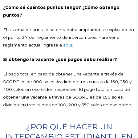
¿Cómo sé cuántos puntos tengo? ¿Cómo obtengo
puntos?
El sistema de puntaje se encuentra ampliamente explicado en
el punto 2.7 del reglamento de intercambios. Para ver el
reglamento actual ingrese a
aquí.
Si obtengo la vacante ¿qué pagos debo realizar?
El pago total en caso de obtener una vacante a través de
SCOPE es de 800 soles dividido en tres cuotas de 150, 250 y
400 soles en ese orden respectivo. El pago total en caso de
obtener una vacante a través de SCORE es de 650 soles
dividido en tres cuotas de 100, 200 y 350 soles en ese orden.
¿POR QUÉ HACER UN
INTERCAMBIO ESTUDIANTIL EN