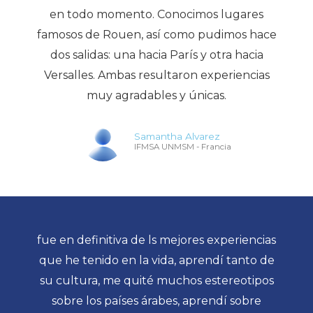
en todo momento. Conocimos lugares
famosos de Rouen, así como pudimos hace
dos salidas: una hacia París y otra hacia
Versalles. Ambas resultaron experiencias
muy agradables y únicas.
Samantha Alvarez
IFMSA UNMSM - Francia
fue en definitiva de ls mejores experiencias
que he tenido en la vida, aprendí tanto de
su cultura, me quité muchos estereotipos
sobre los países árabes, aprendí sobre