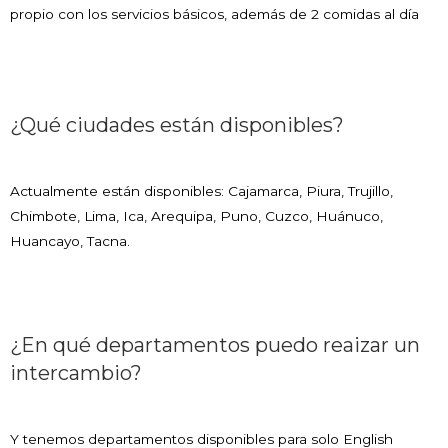
propio con los servicios básicos, además de 2 comidas al día
¿Qué ciudades están disponibles?
Actualmente están disponibles: Cajamarca, Piura, Trujillo,
Chimbote, Lima, Ica, Arequipa, Puno, Cuzco, Huánuco,
Huancayo, Tacna.
¿En qué departamentos puedo reaizar un
intercambio?
Y tenemos departamentos disponibles para solo English