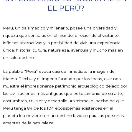
EL PERÚ?
Perú, un país mágico y milenario, posee una diversidad y
riqueza que son raras en el mundo, ofreciendo al visitante
infinitas alternativas y la posibilidad de vivir una experiencia
única: historia, cultura, naturaleza, aventura y mucho más en
un solo destino.
La palabra “Perú” evoca casi de inmediato la imagen de
Machu Picchu y el Imperio fundado por los Incas, que nos
muestra el impresionante patrimonio arqueológico dejado por
las civilizaciones más antiguas que es testimonio de su arte,
costumbres, rituales y desarrollo. Asimismo, el hecho de que
Perú tenga 84 de los 104 ecosistemas existentes en el
planeta lo convierte en un destino favorito para las personas
amantes de la naturaleza.