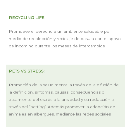
RECYCLING LIFE:
Promueve el derecho a un ambiente saludable por
medio de recolección y reciclaje de basura con el apoyo
de incoming durante los meses de intercambios.
PETS VS STRESS:
Promoción de la salud mental a través de la difusión de
la definición, síntomas, causas, consecuencias o
tratamiento del estrés o la ansiedad y su reducción a
través del “petting” Además promover la adopción de
animales en albergues, mediante las redes sociales