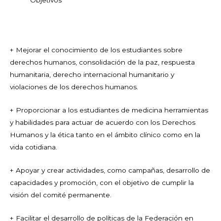
+ Mejorar el conocimiento de los estudiantes sobre
derechos humanos, consolidación de la paz, respuesta
humanitaria, derecho internacional humanitario y
violaciones de los derechos humanos.
+ Proporcionar a los estudiantes de medicina herramientas
y habilidades para actuar de acuerdo con los Derechos
Humanos y la ética tanto en el ámbito clínico como en la
vida cotidiana.
+ Apoyar y crear actividades, como campañas, desarrollo de
capacidades y promoción, con el objetivo de cumplir la
visión del comité permanente.
+ Facilitar el desarrollo de políticas de la Federación en