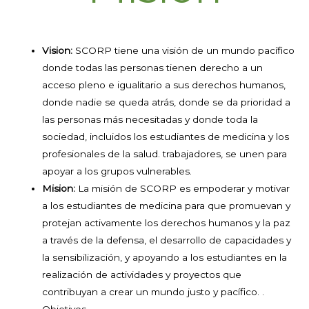
Vision:
SCORP tiene una visión de un mundo pacífico
donde todas las personas tienen derecho a un
acceso pleno e igualitario a sus derechos humanos,
donde nadie se queda atrás, donde se da prioridad a
las personas más necesitadas y donde toda la
sociedad, incluidos los estudiantes de medicina y los
profesionales de la salud. trabajadores, se unen para
apoyar a los grupos vulnerables.
Mision:
La misión de SCORP es empoderar y motivar
a los estudiantes de medicina para que promuevan y
protejan activamente los derechos humanos y la paz
a través de la defensa, el desarrollo de capacidades y
la sensibilización, y apoyando a los estudiantes en la
realización de actividades y proyectos que
contribuyan a crear un mundo justo y pacífico. .
Objetivos