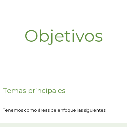
Objetivos
Temas principales
Tenemos como áreas de enfoque las siguientes: