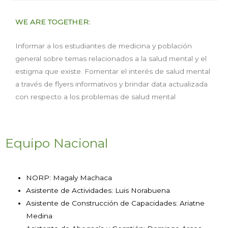
WE ARE TOGETHER:
Informar a los estudiantes de medicina y población
general sobre temas relacionados a la salud mental y el
estigma que existe. Fomentar el interés de salud mental
a través de flyers informativos y brindar data actualizada
con respecto a los problemas de salud mental
Equipo Nacional
NORP: Magaly Machaca
Asistente de Actividades: Luis Norabuena
Asistente de Construcción de Capacidades: Ariatne
Medina