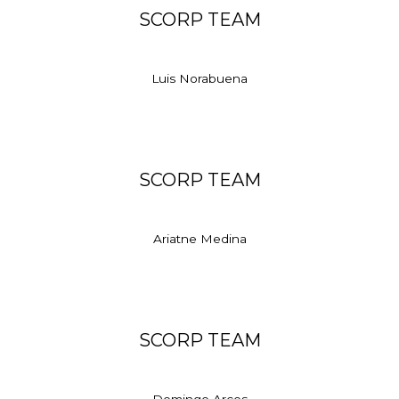
SCORP TEAM
Luis Norabuena
SCORP TEAM
Ariatne Medina
SCORP TEAM