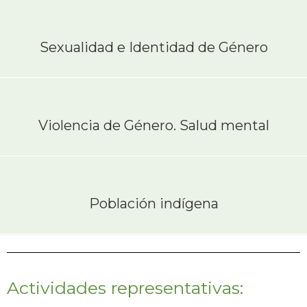
Sexualidad e Identidad de Género
Violencia de Género. Salud mental
Población indígena
Actividades representativas: