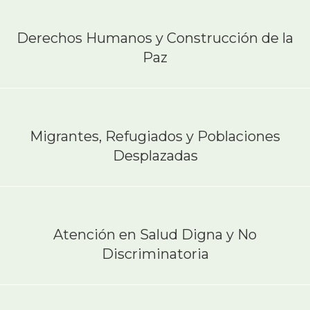
Derechos Humanos y Construcción de la
Paz
Migrantes, Refugiados y Poblaciones
Desplazadas
Atención en Salud Digna y No
Discriminatoria