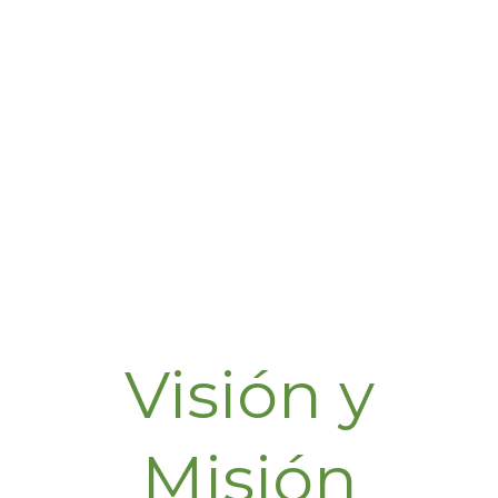
Visión y
Misión