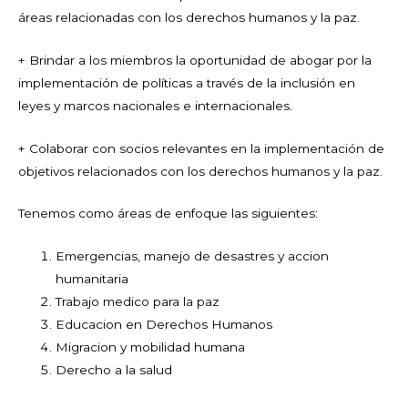
áreas relacionadas con los derechos humanos y la paz.
+ Brindar a los miembros la oportunidad de abogar por la
implementación de políticas a través de la inclusión en
leyes y marcos nacionales e internacionales.
+ Colaborar con socios relevantes en la implementación de
objetivos relacionados con los derechos humanos y la paz.
Tenemos como áreas de enfoque las siguientes:
Emergencias, manejo de desastres y accion
humanitaria
Trabajo medico para la paz
Educacion en Derechos Humanos
Migracion y mobilidad humana
Derecho a la salud