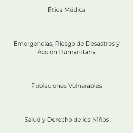
Ética Médica
Emergencias, Riesgo de Desastres y
Acción Humanitaria
Poblaciones Vulnerables
Salud y Derecho de los Niños