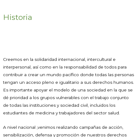
Historia
Creemos en la solidaridad internacional, intercultural e
interpersonal, así como en la responsabilidad de todos para
contribuir a crear un mundo pacífico donde todas las personas
tengan un acceso pleno e igualitario a sus derechos humanos.
Es importante apoyar el modelo de una sociedad en la que se
dé prioridad a los grupos vulnerables con el trabajo conjunto
de todas las instituciones y sociedad civil, incluidos los
estudiantes de medicina y trabajadores del sector salud.
A nivel nacional ,venimos realizando campañas de acción,
sensibilización, defensa y promoción de nuestros derechos