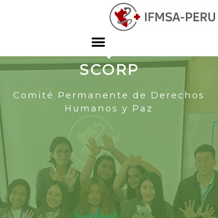
SCORP
Comité Permanente de Derechos
Humanos y Paz