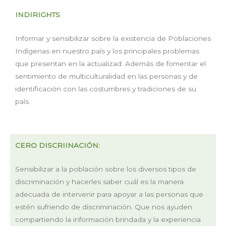
INDIRIGHTS
Informar y sensibilizar sobre la existencia de Poblaciones
Indígenas en nuestro país y los principales problemas
que presentan en la actualizad. Además de fomentar el
sentimiento de multiculturalidad en las personas y de
identificación con las costumbres y tradiciones de su
país.
CERO DISCRIINACIÓN:
Sensibilizar a la población sobre los diversos tipos de
discriminación y hacerles saber cuál es la manera
adecuada de intervenir para apoyar a las personas que
estén sufriendo de discriminación. Que nos ayuden
compartiendo la información brindada y la experiencia