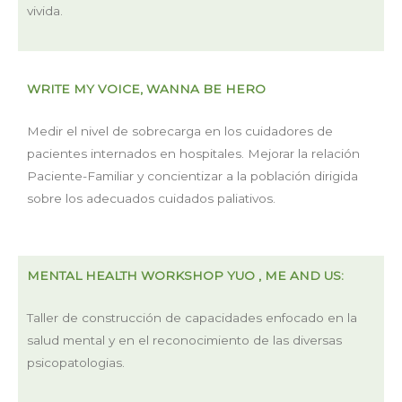
vivida.
WRITE MY VOICE, WANNA BE HERO
Medir el nivel de sobrecarga en los cuidadores de
pacientes internados en hospitales. Mejorar la relación
Paciente-Familiar y concientizar a la población dirigida
sobre los adecuados cuidados paliativos.
MENTAL HEALTH WORKSHOP YUO , ME AND US:
Taller de construcción de capacidades enfocado en la
salud mental y en el reconocimiento de las diversas
psicopatologias.