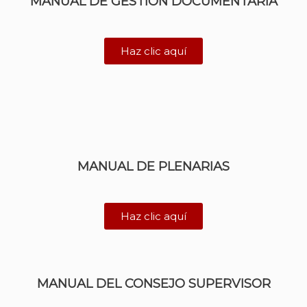
MANUAL DE GESTIÓN DOCUMENTARIA
Haz clic aquí
MANUAL DE PLENARIAS
Haz clic aquí
MANUAL DEL CONSEJO SUPERVISOR