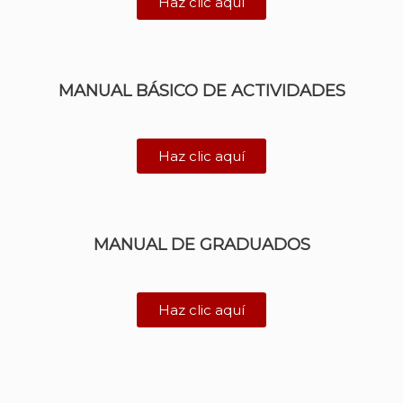
Haz clic aquí
MANUAL BÁSICO DE ACTIVIDADES
Haz clic aquí
MANUAL DE GRADUADOS
Haz clic aquí