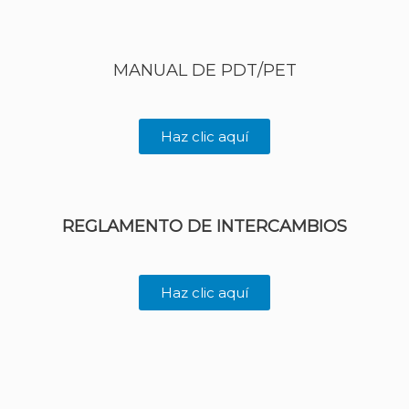
MANUAL DE PDT/PET
Haz clic aquí
REGLAMENTO DE INTERCAMBIOS
Haz clic aquí