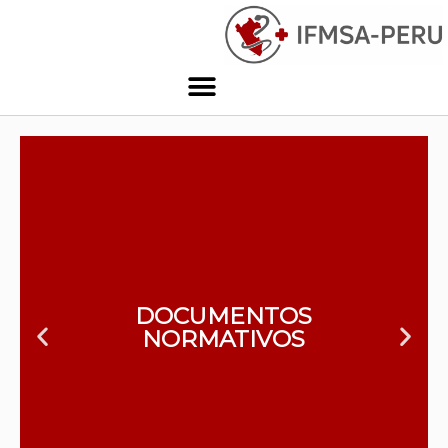
DOCUMENTOS
NORMATIVOS