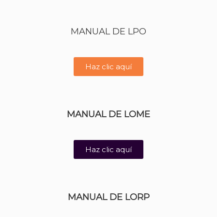
MANUAL DE LPO
Haz clic aquí
MANUAL DE LOME
Haz clic aquí
MANUAL DE LORP