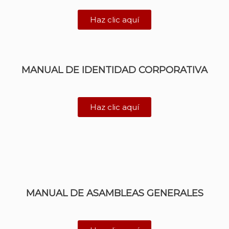
Haz clic aquí
MANUAL DE IDENTIDAD CORPORATIVA
Haz clic aquí
MANUAL DE ASAMBLEAS GENERALES