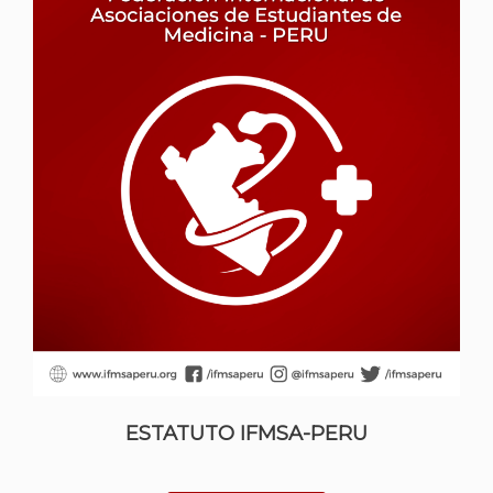
ESTATUTO IFMSA-PERU