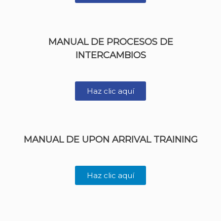
MANUAL DE PROCESOS DE
INTERCAMBIOS
Haz clic aquí
MANUAL DE UPON ARRIVAL TRAINING
Haz clic aquí