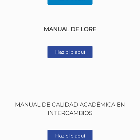
MANUAL DE LORE
Haz clic aquí
MANUAL DE CALIDAD ACADÉMICA EN
INTERCAMBIOS
Haz clic aquí