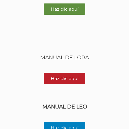
Haz clic aquí
MANUAL DE LORA
Haz clic aquí
MANUAL DE LEO
Haz clic aquí