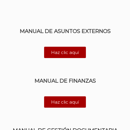
MANUAL DE ASUNTOS EXTERNOS
Haz clic aquí
MANUAL DE FINANZAS
Haz clic aquí