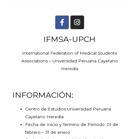
IFMSA-UPCH
International Federation of Medical Students
Associations – Universidad Peruana Cayetano
Heredia
INFORMACIÓN:
Centro de Estudios:Universidad Peruana
Cayetano Heredia
Fecha de Inicio y Termino de Periodo: 01 de
febrero – 31 de enero