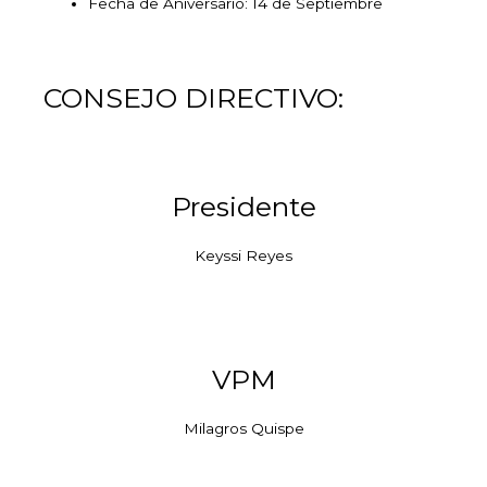
Fecha de Aniversario: 14 de Septiembre
CONSEJO DIRECTIVO:
Presidente
Keyssi Reyes
VPM
Milagros Quispe