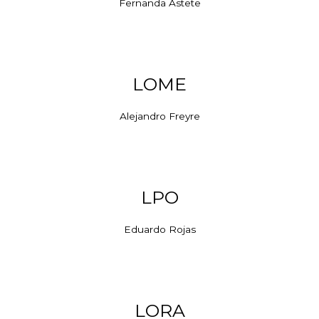
Fernanda Astete
LOME
Alejandro Freyre
LPO
Eduardo Rojas
LORA