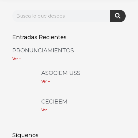
Entradas Recientes
PRONUNCIAMIENTOS
Ver +
ASOCIEM USS
Ver +
CECIBEM
Ver +
Síguenos