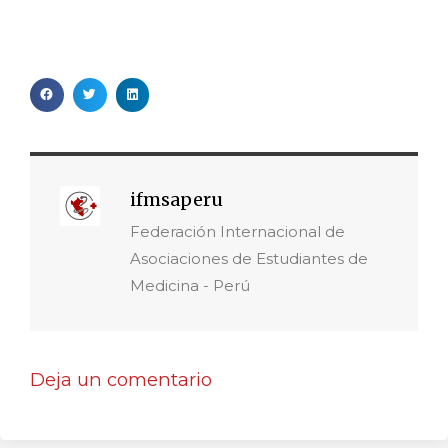
ifmsaperu
Federación Internacional de
Asociaciones de Estudiantes de
Medicina - Perú
Deja un comentario