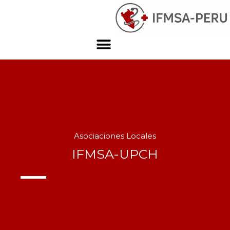
Asociaciones Locales
IFMSA-UPCH