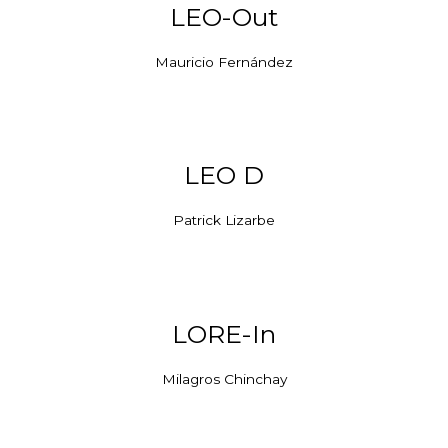
LEO-Out
Mauricio Fernández
LEO D
Patrick Lizarbe
LORE-In
Milagros Chinchay