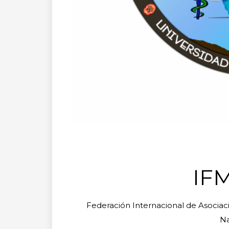
IF
Federación Internacional de Asociac
Na