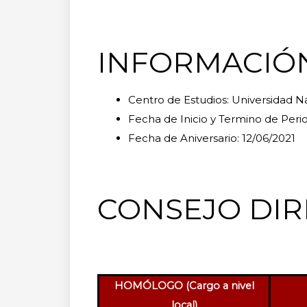
INFORMACIÓ
Centro de Estudios: Universidad N
Fecha de Inicio y Termino de Perio
Fecha de Aniversario: 12/06/2021
CONSEJO DIR
HOMÓLOGO (Cargo a nivel
local)