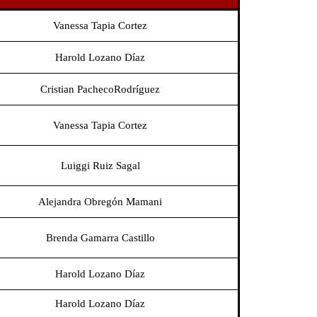
Vanessa Tapia Cortez
Harold Lozano Díaz
Cristian PachecoRodríguez
Vanessa Tapia Cortez
Luiggi Ruiz Sagal
Alejandra Obregón Mamani
Brenda Gamarra Castillo
Harold Lozano Díaz
Harold Lozano Díaz