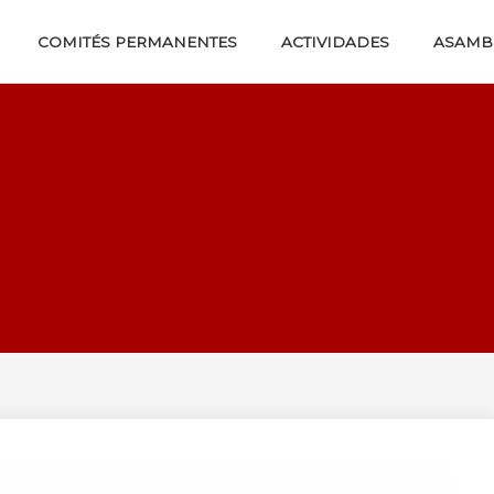
COMITÉS PERMANENTES
ACTIVIDADES
ASAMB