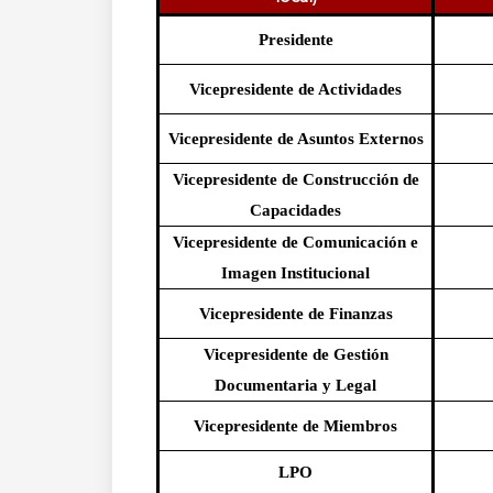
Presidente
Vicepresidente de Actividades
Vicepresidente de Asuntos Externos
Vicepresidente de Construcción de
Capacidades
Vicepresidente de Comunicación e
Imagen Institucional
Vicepresidente de Finanzas
Vicepresidente de Gestión
Documentaria y Legal
Vicepresidente de Miembros
LPO