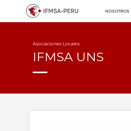
NOSOTROS
Asociaciones Locales
IFMSA UNS