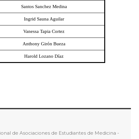
Santos Sanchez Medina
Ingrid Sauna Aguilar
Vanessa Tapia Cortez
Anthony Girón Bueza
Harold Lozano Díaz
ional de Asociaciones de Estudiantes de Medicina -