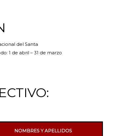
N
acional del Santa
do: 1 de abril – 31 de marzo
ECTIVO:
NOMBRES Y APELLIDOS