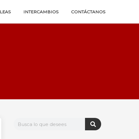
LEAS
INTERCAMBIOS
CONTÁCTANOS