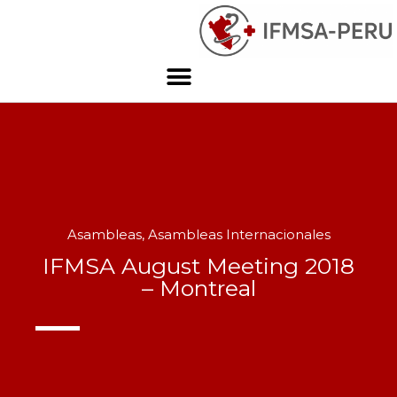
Asambleas
,
Asambleas Internacionales
IFMSA August Meeting 2018
– Montreal