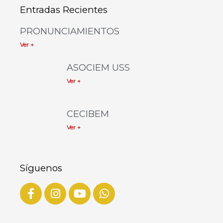
Entradas Recientes
PRONUNCIAMIENTOS
Ver +
ASOCIEM USS
Ver +
CECIBEM
Ver +
Síguenos