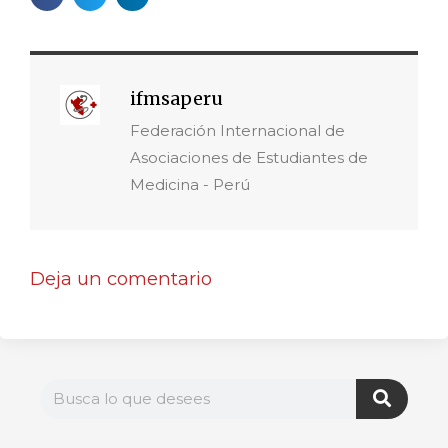
ifmsaperu
Federación Internacional de
Asociaciones de Estudiantes de
Medicina - Perú
Deja un comentario